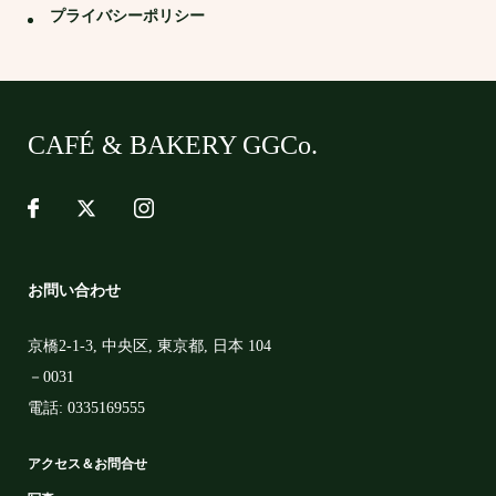
プライバシーポリシー
CAFÉ & BAKERY GGCo.
お問い合わせ
京橋2-1-3
,
中央区
,
東京都
,
日本
104
－0031
電話:
0335169555
アクセス＆お問合せ