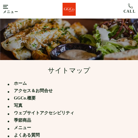
メニュー
サイトマップ
ホーム
アクセス＆お問合せ
GGCo.概要
写真
ウェブサイトアクセシビリティ
季節商品
メニュー
よくある質問