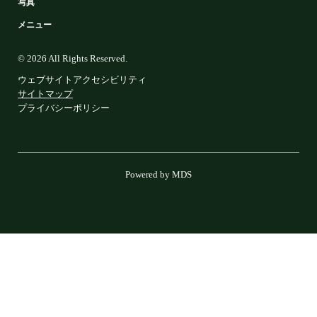
写真
メニュー
© 2026 All Rights Reserved.
ウェブサイトアクセシビリティ
サイトマップ
プライバシーポリシー
Powered by MDS