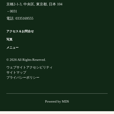
京橋2-1-3
,
中央区
,
東京都
,
日本
104
－0031
電話:
0335169555
アクセス＆お問合せ
写真
メニュー
© 2026 All Rights Reserved.
ウェブサイトアクセシビリティ
サイトマップ
プライバシーポリシー
Powered by MDS