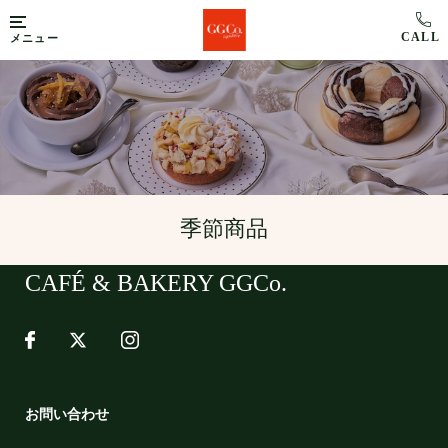
メニュー
季節商品
CAFÉ & BAKERY GGCo.
お問い合わせ